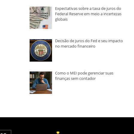
Expectativas sobre a taxa de juros do
Federal Reserve em meio a incertezas
globais
Decisão de juros do Fed e seu impacto
no mercado financeiro
Como o MEI pode gerenciar suas
finanças sem contador