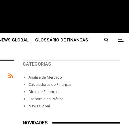
NEWS GLOBAL
GLOSSÁRIO DE FINANÇAS
CATEGORIAS
Análise de Mercado
Calculadoras de Finanças
Dicas de Finanças
Economia na Prática
News Global
NOVIDADES