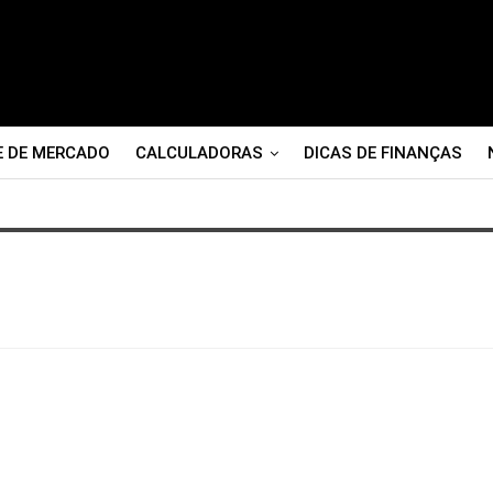
E DE MERCADO
CALCULADORAS
DICAS DE FINANÇAS