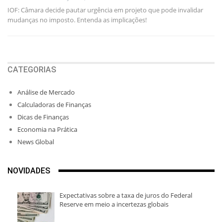
IOF: Câmara decide pautar urgência em projeto que pode invalidar
mudanças no imposto. Entenda as implicações!
CATEGORIAS
Análise de Mercado
Calculadoras de Finanças
Dicas de Finanças
Economia na Prática
News Global
NOVIDADES
Expectativas sobre a taxa de juros do Federal
Reserve em meio a incertezas globais