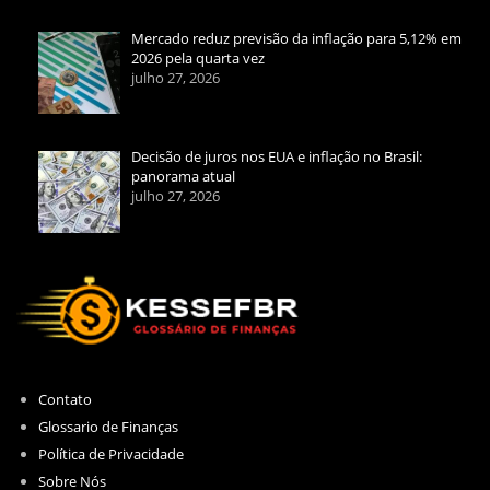
Mercado reduz previsão da inflação para 5,12% em
2026 pela quarta vez
julho 27, 2026
Decisão de juros nos EUA e inflação no Brasil:
panorama atual
julho 27, 2026
Contato
Glossario de Finanças
Política de Privacidade
Sobre Nós