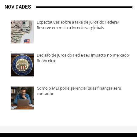
NOVIDADES
Expectativas sobre a taxa de juros do Federal
Reserve em meio a incertezas globais
Decisão de juros do Fed e seu impacto no mercado
financeiro
Como o MEI pode gerenciar suas finanças sem
contador