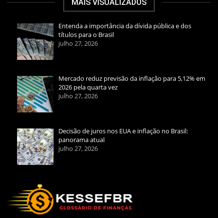
MAIS VISUALIZADOS
Entenda a importância da dívida pública e dos
títulos para o Brasil
julho 27, 2026
Mercado reduz previsão da inflação para 5,12% em
2026 pela quarta vez
julho 27, 2026
Decisão de juros nos EUA e inflação no Brasil:
panorama atual
julho 27, 2026