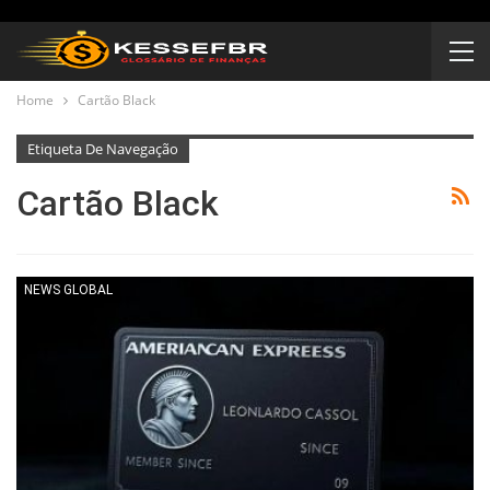
Home
Cartão Black
Etiqueta De Navegação
Cartão Black
NEWS GLOBAL