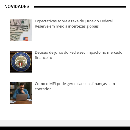
NOVIDADES
Expectativas sobre a taxa de juros do Federal
Reserve em meio a incertezas globais
Decisão de juros do Fed e seu impacto no mercado
financeiro
Como o MEI pode gerenciar suas finanças sem
contador