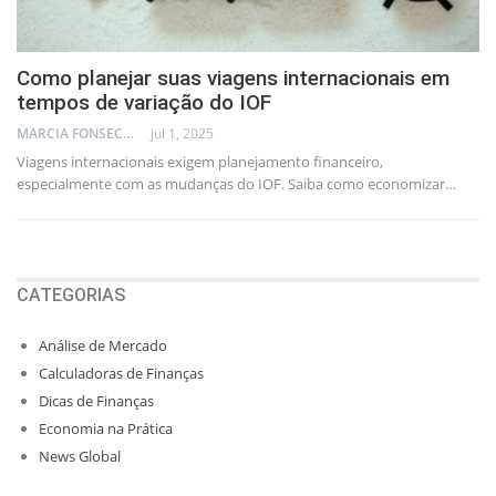
Como planejar suas viagens internacionais em
tempos de variação do IOF
MARCIA FONSECA - FINANCIAL CONSULTANT
jul 1, 2025
Viagens internacionais exigem planejamento financeiro,
especialmente com as mudanças do IOF. Saiba como economizar…
CATEGORIAS
Análise de Mercado
Calculadoras de Finanças
Dicas de Finanças
Economia na Prática
News Global