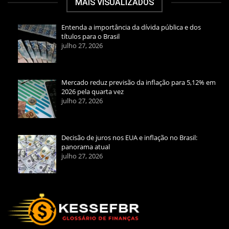
MAIS VISUALIZADOS
Entenda a importância da dívida pública e dos
títulos para o Brasil
julho 27, 2026
Mercado reduz previsão da inflação para 5,12% em
2026 pela quarta vez
julho 27, 2026
Decisão de juros nos EUA e inflação no Brasil:
panorama atual
julho 27, 2026