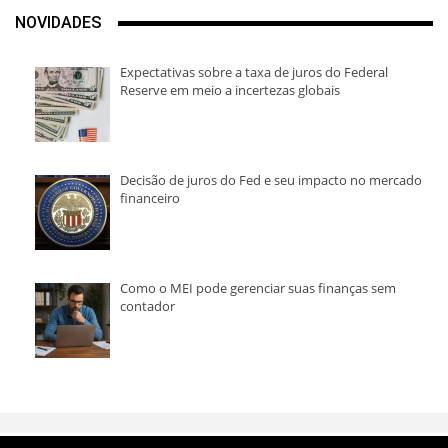
NOVIDADES
Expectativas sobre a taxa de juros do Federal
Reserve em meio a incertezas globais
Decisão de juros do Fed e seu impacto no mercado
financeiro
Como o MEI pode gerenciar suas finanças sem
contador