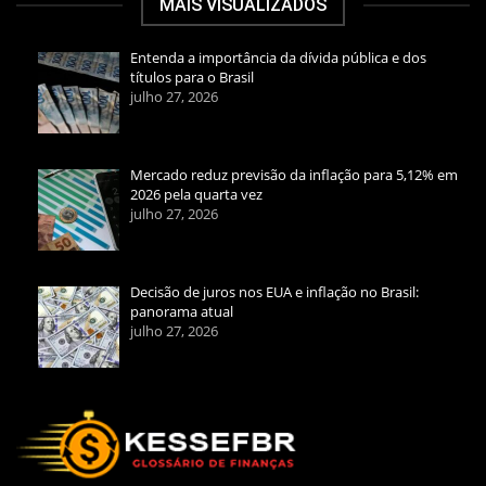
MAIS VISUALIZADOS
Entenda a importância da dívida pública e dos
títulos para o Brasil
julho 27, 2026
Mercado reduz previsão da inflação para 5,12% em
2026 pela quarta vez
julho 27, 2026
Decisão de juros nos EUA e inflação no Brasil:
panorama atual
julho 27, 2026