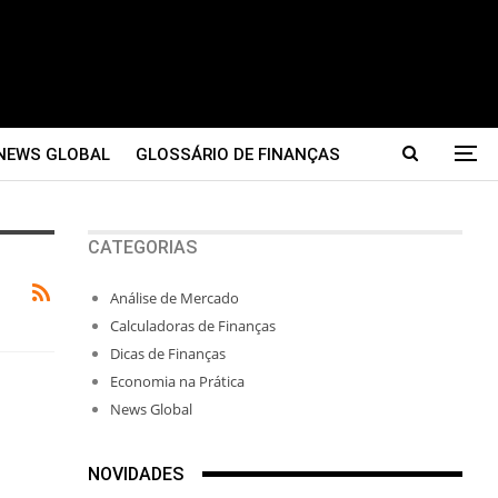
NEWS GLOBAL
GLOSSÁRIO DE FINANÇAS
CATEGORIAS
Análise de Mercado
Calculadoras de Finanças
Dicas de Finanças
Economia na Prática
News Global
NOVIDADES