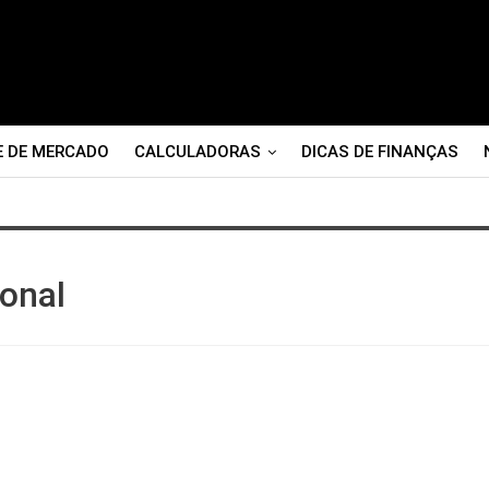
E DE MERCADO
CALCULADORAS
DICAS DE FINANÇAS
onal