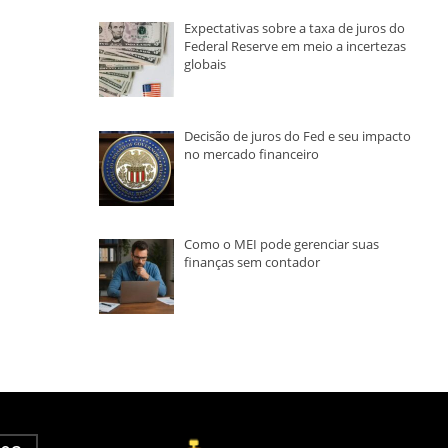
Expectativas sobre a taxa de juros do
Federal Reserve em meio a incertezas
globais
Decisão de juros do Fed e seu impacto
no mercado financeiro
Como o MEI pode gerenciar suas
finanças sem contador