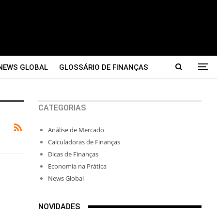
NEWS GLOBAL
GLOSSÁRIO DE FINANÇAS
CATEGORIAS
Análise de Mercado
Calculadoras de Finanças
Dicas de Finanças
Economia na Prática
News Global
NOVIDADES