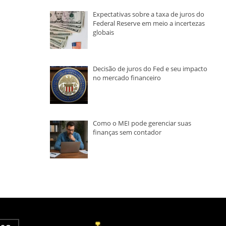
Expectativas sobre a taxa de juros do
Federal Reserve em meio a incertezas
globais
Decisão de juros do Fed e seu impacto
no mercado financeiro
Como o MEI pode gerenciar suas
finanças sem contador