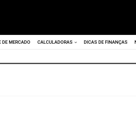
E DE MERCADO
CALCULADORAS
DICAS DE FINANÇAS