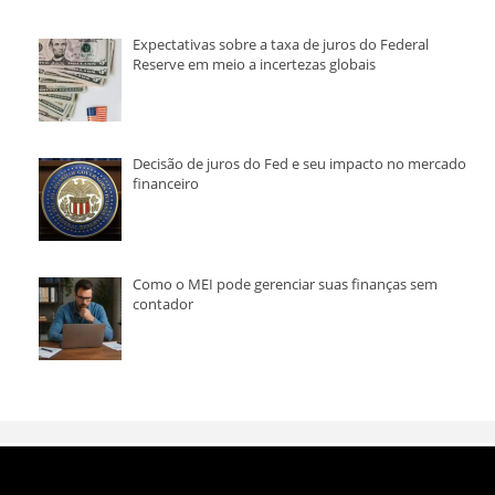
Expectativas sobre a taxa de juros do Federal
Reserve em meio a incertezas globais
Decisão de juros do Fed e seu impacto no mercado
financeiro
Como o MEI pode gerenciar suas finanças sem
contador