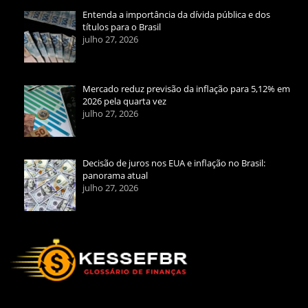
Entenda a importância da dívida pública e dos
títulos para o Brasil
julho 27, 2026
Mercado reduz previsão da inflação para 5,12% em
2026 pela quarta vez
julho 27, 2026
Decisão de juros nos EUA e inflação no Brasil:
panorama atual
julho 27, 2026