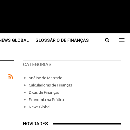
NEWS GLOBAL
GLOSSÁRIO DE FINANÇAS
CATEGORIAS
Análise de Mercado
Calculadoras de Finanças
Dicas de Finanças
Economia na Prática
News Global
NOVIDADES