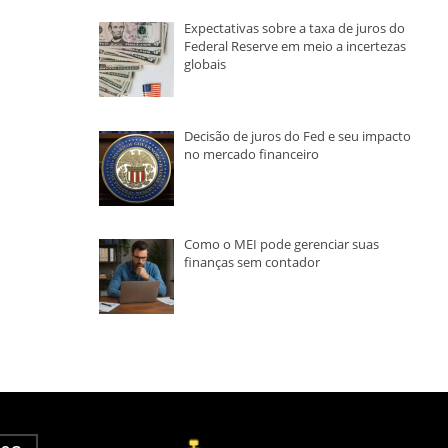
Expectativas sobre a taxa de juros do
Federal Reserve em meio a incertezas
globais
Decisão de juros do Fed e seu impacto
no mercado financeiro
Como o MEI pode gerenciar suas
finanças sem contador