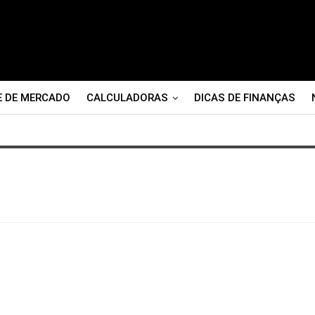
E DE MERCADO
CALCULADORAS
DICAS DE FINANÇAS