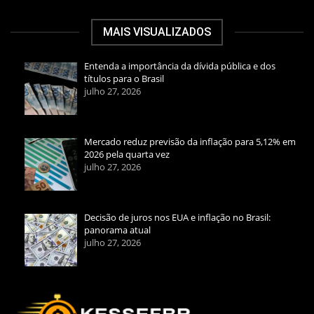
MAIS VISUALIZADOS
Entenda a importância da dívida pública e dos
títulos para o Brasil
julho 27, 2026
Mercado reduz previsão da inflação para 5,12% em
2026 pela quarta vez
julho 27, 2026
Decisão de juros nos EUA e inflação no Brasil:
panorama atual
julho 27, 2026