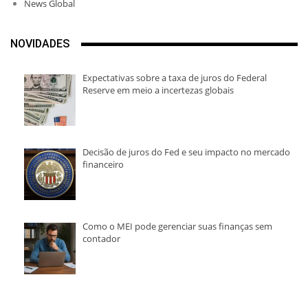
News Global
NOVIDADES
Expectativas sobre a taxa de juros do Federal
Reserve em meio a incertezas globais
Decisão de juros do Fed e seu impacto no mercado
financeiro
Como o MEI pode gerenciar suas finanças sem
contador