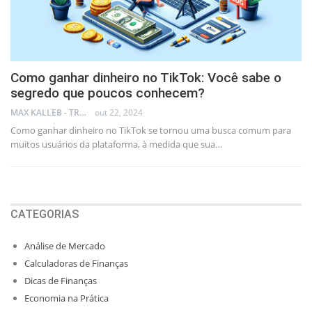
Como ganhar dinheiro no TikTok: Você sabe o
segredo que poucos conhecem?
MAX KALLEB - TRADER
out 22, 2024
Como ganhar dinheiro no TikTok se tornou uma busca comum para
muitos usuários da plataforma, à medida que sua…
CATEGORIAS
Análise de Mercado
Calculadoras de Finanças
Dicas de Finanças
Economia na Prática