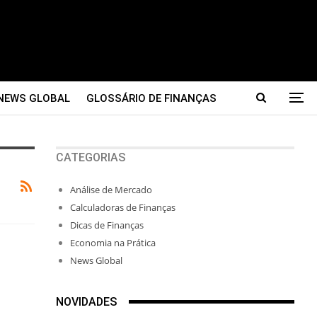
NEWS GLOBAL
GLOSSÁRIO DE FINANÇAS
CATEGORIAS
Análise de Mercado
Calculadoras de Finanças
Dicas de Finanças
Economia na Prática
News Global
NOVIDADES