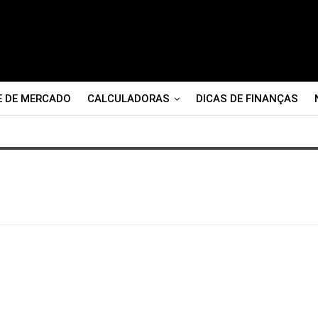
E DE MERCADO
CALCULADORAS
DICAS DE FINANÇAS