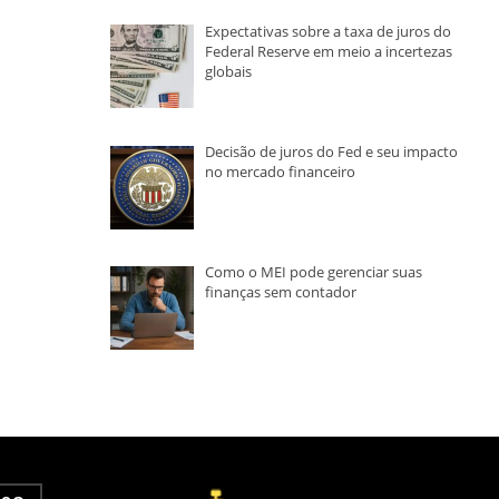
Expectativas sobre a taxa de juros do
Federal Reserve em meio a incertezas
globais
Decisão de juros do Fed e seu impacto
no mercado financeiro
Como o MEI pode gerenciar suas
finanças sem contador