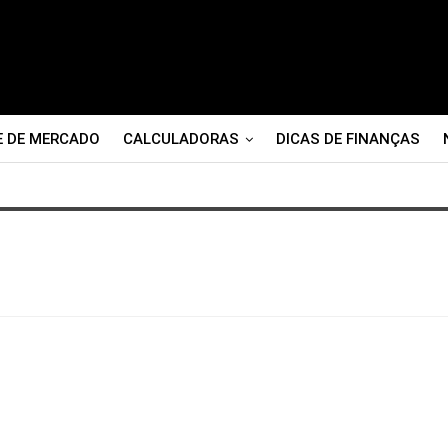
E DE MERCADO
CALCULADORAS
DICAS DE FINANÇAS