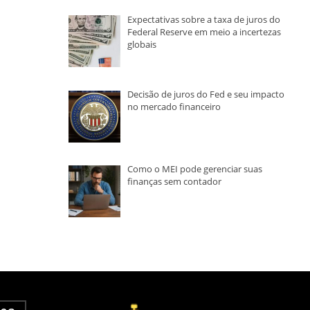
Expectativas sobre a taxa de juros do
Federal Reserve em meio a incertezas
globais
Decisão de juros do Fed e seu impacto
no mercado financeiro
Como o MEI pode gerenciar suas
finanças sem contador