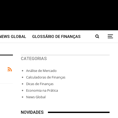
NEWS GLOBAL
GLOSSÁRIO DE FINANÇAS
CATEGORIAS
Análise de Mercado
Calculadoras de Finanças
Dicas de Finanças
Economia na Prática
News Global
NOVIDADES