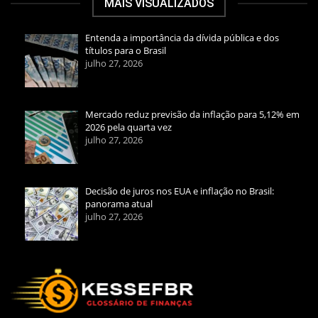
MAIS VISUALIZADOS
Entenda a importância da dívida pública e dos
títulos para o Brasil
julho 27, 2026
Mercado reduz previsão da inflação para 5,12% em
2026 pela quarta vez
julho 27, 2026
Decisão de juros nos EUA e inflação no Brasil:
panorama atual
julho 27, 2026