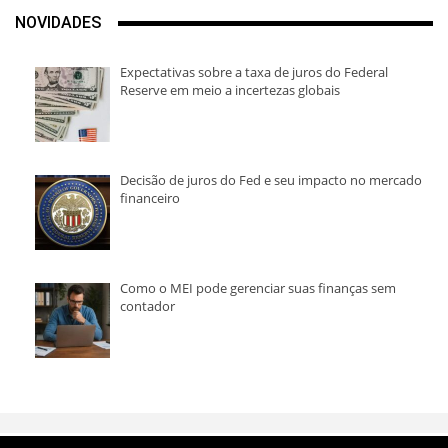
NOVIDADES
Expectativas sobre a taxa de juros do Federal
Reserve em meio a incertezas globais
Decisão de juros do Fed e seu impacto no mercado
financeiro
Como o MEI pode gerenciar suas finanças sem
contador