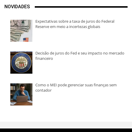
NOVIDADES
Expectativas sobre a taxa de juros do Federal
Reserve em meio a incertezas globais
Decisão de juros do Fed e seu impacto no mercado
financeiro
Como o MEI pode gerenciar suas finanças sem
contador