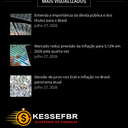
MAIS VISUALIZADOS
Entenda a importância da dívida pública e dos
títulos para o Brasil
julho 27, 2026
Mercado reduz previsão da inflação para 5,12% em
2026 pela quarta vez
julho 27, 2026
Decisão de juros nos EUA e inflação no Brasil:
panorama atual
julho 27, 2026