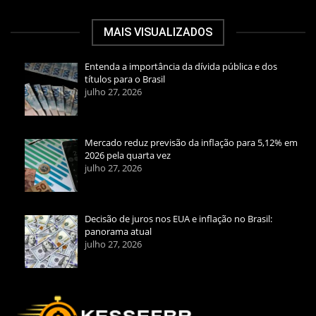
MAIS VISUALIZADOS
Entenda a importância da dívida pública e dos
títulos para o Brasil
julho 27, 2026
Mercado reduz previsão da inflação para 5,12% em
2026 pela quarta vez
julho 27, 2026
Decisão de juros nos EUA e inflação no Brasil:
panorama atual
julho 27, 2026