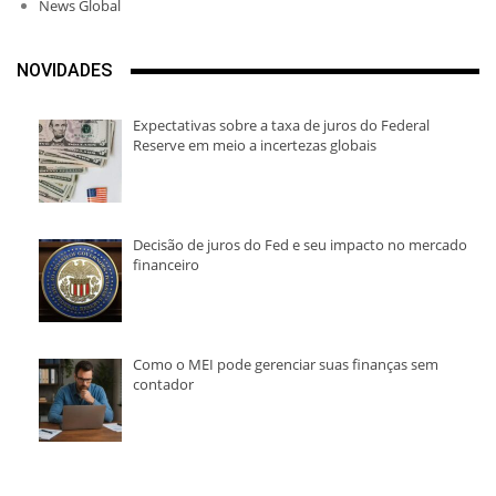
News Global
NOVIDADES
Expectativas sobre a taxa de juros do Federal
Reserve em meio a incertezas globais
Decisão de juros do Fed e seu impacto no mercado
financeiro
Como o MEI pode gerenciar suas finanças sem
contador