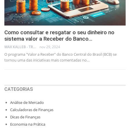
Como consultar e resgatar o seu dinheiro no
sistema valor a Receber do Banco…
MAX KALLEB - TRADER
nov 29, 2024
O programa "Valor a Receber" do Banco Central do Brasil (BCB) se
tornou uma das iniciativas mais comentadas no…
CATEGORIAS
Análise de Mercado
Calculadoras de Finanças
Dicas de Finanças
Economia na Prática