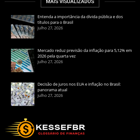
MAIS VISUALIZADOS
Entenda a importância da dívida pública e dos
títulos para o Brasil
julho 27, 2026
Mercado reduz previsão da inflação para 5,12% em
2026 pela quarta vez
julho 27, 2026
Decisão de juros nos EUA e inflação no Brasil:
panorama atual
julho 27, 2026