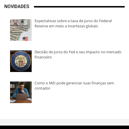
NOVIDADES
Expectativas sobre a taxa de juros do Federal
Reserve em meio a incertezas globais
Decisão de juros do Fed e seu impacto no mercado
financeiro
Como o MEI pode gerenciar suas finanças sem
contador