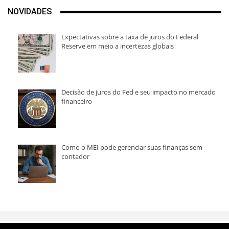
NOVIDADES
Expectativas sobre a taxa de juros do Federal
Reserve em meio a incertezas globais
Decisão de juros do Fed e seu impacto no mercado
financeiro
Como o MEI pode gerenciar suas finanças sem
contador