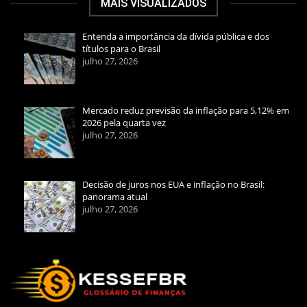
MAIS VISUALIZADOS
Entenda a importância da dívida pública e dos
títulos para o Brasil
julho 27, 2026
Mercado reduz previsão da inflação para 5,12% em
2026 pela quarta vez
julho 27, 2026
Decisão de juros nos EUA e inflação no Brasil:
panorama atual
julho 27, 2026