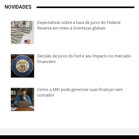
NOVIDADES
Expectativas sobre a taxa de juros do Federal
Reserve em meio a incertezas globais
Decisão de juros do Fed e seu impacto no mercado
financeiro
Como o MEI pode gerenciar suas finanças sem
contador