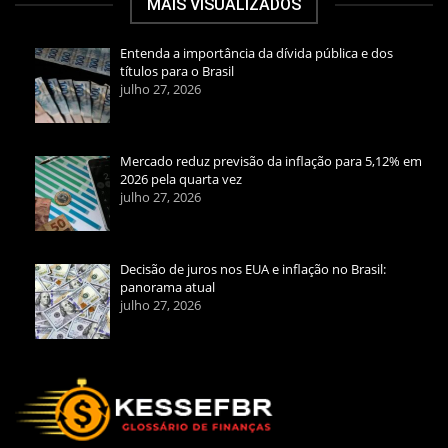
MAIS VISUALIZADOS
Entenda a importância da dívida pública e dos
títulos para o Brasil
julho 27, 2026
Mercado reduz previsão da inflação para 5,12% em
2026 pela quarta vez
julho 27, 2026
Decisão de juros nos EUA e inflação no Brasil:
panorama atual
julho 27, 2026