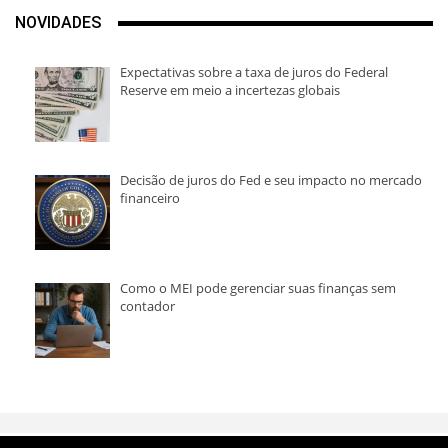
NOVIDADES
Expectativas sobre a taxa de juros do Federal
Reserve em meio a incertezas globais
Decisão de juros do Fed e seu impacto no mercado
financeiro
Como o MEI pode gerenciar suas finanças sem
contador