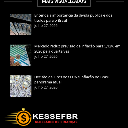
MAIS VISUALIZADOS
Entenda a importância da dívida pública e dos
títulos para o Brasil
julho 27, 2026
Mercado reduz previsão da inflação para 5,12% em
2026 pela quarta vez
julho 27, 2026
Decisão de juros nos EUA e inflação no Brasil:
panorama atual
julho 27, 2026