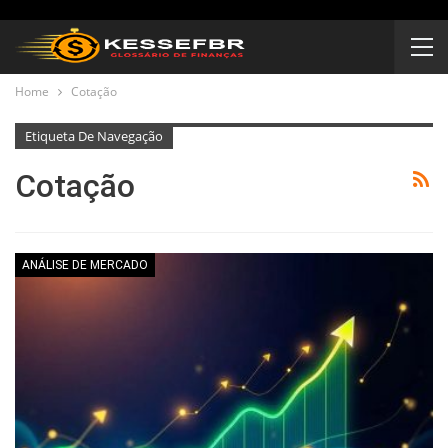
Home
Cotação
Etiqueta De Navegação
Cotação
ANÁLISE DE MERCADO