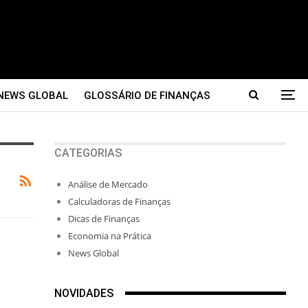
NEWS GLOBAL
GLOSSÁRIO DE FINANÇAS
CATEGORIAS
Análise de Mercado
Calculadoras de Finanças
Dicas de Finanças
Economia na Prática
News Global
NOVIDADES