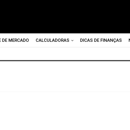
E DE MERCADO
CALCULADORAS
DICAS DE FINANÇAS