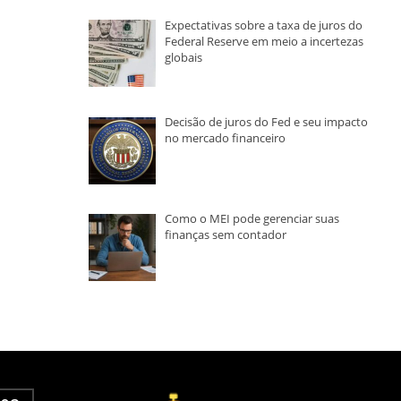
Expectativas sobre a taxa de juros do
Federal Reserve em meio a incertezas
globais
Decisão de juros do Fed e seu impacto
no mercado financeiro
Como o MEI pode gerenciar suas
finanças sem contador