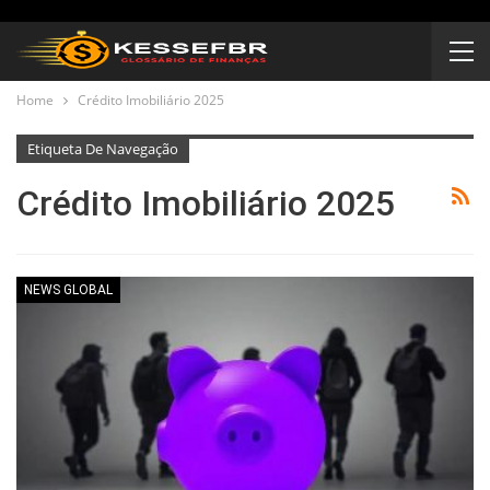
Home
Crédito Imobiliário 2025
Etiqueta De Navegação
Crédito Imobiliário 2025
NEWS GLOBAL