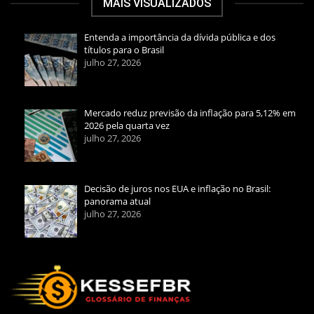
MAIS VISUALIZADOS
Entenda a importância da dívida pública e dos
títulos para o Brasil
julho 27, 2026
Mercado reduz previsão da inflação para 5,12% em
2026 pela quarta vez
julho 27, 2026
Decisão de juros nos EUA e inflação no Brasil:
panorama atual
julho 27, 2026