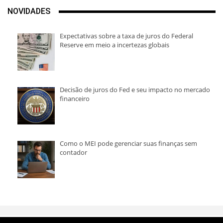
NOVIDADES
Expectativas sobre a taxa de juros do Federal
Reserve em meio a incertezas globais
Decisão de juros do Fed e seu impacto no mercado
financeiro
Como o MEI pode gerenciar suas finanças sem
contador