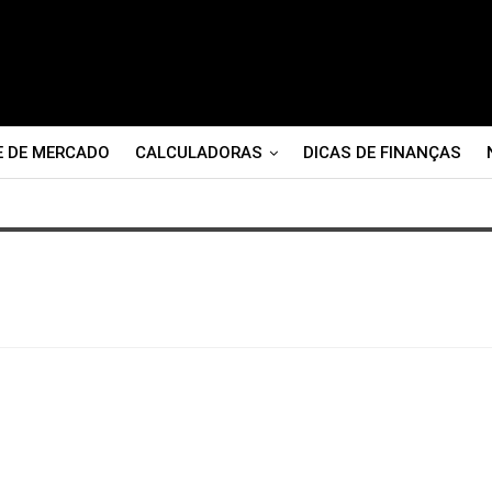
E DE MERCADO
CALCULADORAS
DICAS DE FINANÇAS