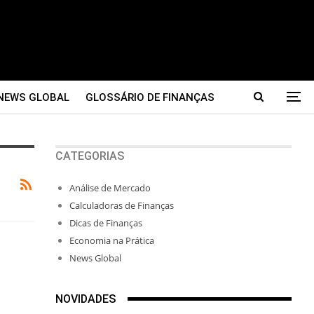
NEWS GLOBAL
GLOSSÁRIO DE FINANÇAS
CATEGORIAS
Análise de Mercado
Calculadoras de Finanças
Dicas de Finanças
Economia na Prática
News Global
NOVIDADES