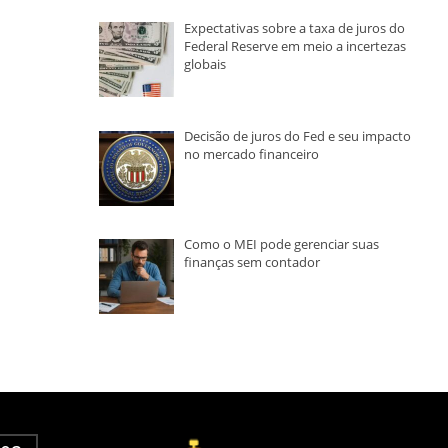
Expectativas sobre a taxa de juros do
Federal Reserve em meio a incertezas
globais
Decisão de juros do Fed e seu impacto
no mercado financeiro
Como o MEI pode gerenciar suas
finanças sem contador