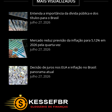
MAIS VISUALIZADOS
Entenda a importância da dívida pública e dos
títulos para o Brasil
julho 27, 2026
Mercado reduz previsão da inflação para 5,12% em
2026 pela quarta vez
julho 27, 2026
Decisão de juros nos EUA e inflação no Brasil:
panorama atual
julho 27, 2026