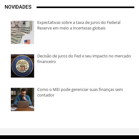
NOVIDADES
Expectativas sobre a taxa de juros do Federal
Reserve em meio a incertezas globais
Decisão de juros do Fed e seu impacto no mercado
financeiro
Como o MEI pode gerenciar suas finanças sem
contador