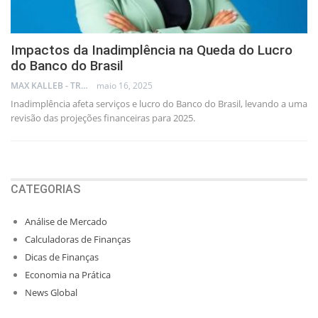
Impactos da Inadimplência na Queda do Lucro
do Banco do Brasil
MAX KALLEB - TRADER
maio 16, 2025
Inadimplência afeta serviços e lucro do Banco do Brasil, levando a uma
revisão das projeções financeiras para 2025.
CATEGORIAS
Análise de Mercado
Calculadoras de Finanças
Dicas de Finanças
Economia na Prática
News Global