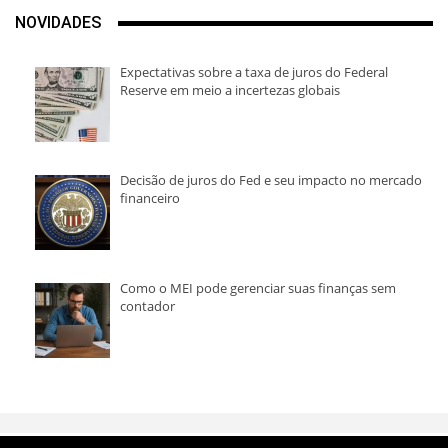
NOVIDADES
Expectativas sobre a taxa de juros do Federal
Reserve em meio a incertezas globais
Decisão de juros do Fed e seu impacto no mercado
financeiro
Como o MEI pode gerenciar suas finanças sem
contador