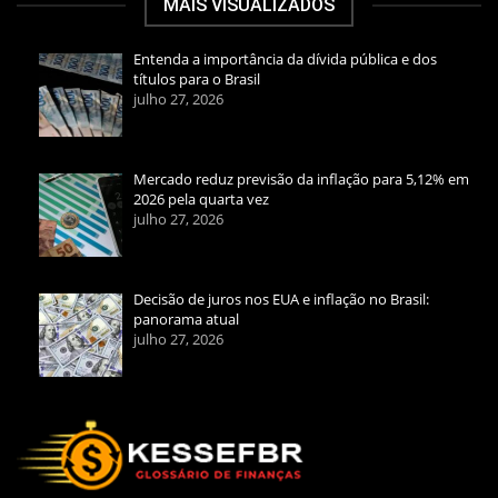
MAIS VISUALIZADOS
Entenda a importância da dívida pública e dos
títulos para o Brasil
julho 27, 2026
Mercado reduz previsão da inflação para 5,12% em
2026 pela quarta vez
julho 27, 2026
Decisão de juros nos EUA e inflação no Brasil:
panorama atual
julho 27, 2026