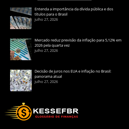
Entenda a importância da dívida pública e dos
títulos para o Brasil
julho 27, 2026
Mercado reduz previsão da inflação para 5,12% em
2026 pela quarta vez
julho 27, 2026
Decisão de juros nos EUA e inflação no Brasil:
panorama atual
julho 27, 2026