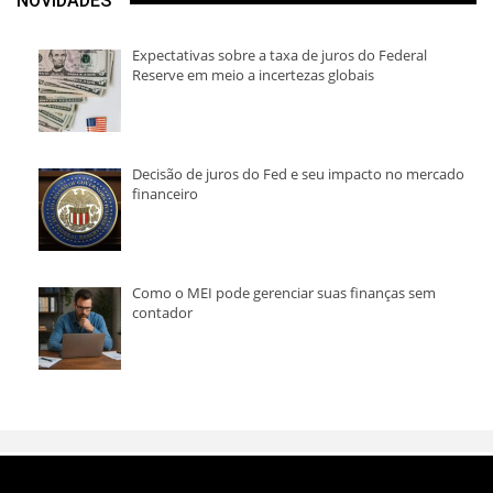
NOVIDADES
Expectativas sobre a taxa de juros do Federal
Reserve em meio a incertezas globais
Decisão de juros do Fed e seu impacto no mercado
financeiro
Como o MEI pode gerenciar suas finanças sem
contador