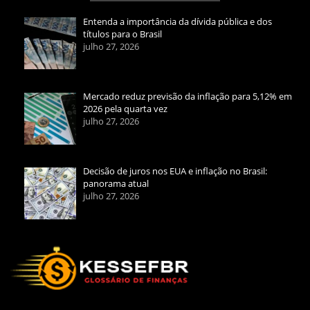
Entenda a importância da dívida pública e dos
títulos para o Brasil
julho 27, 2026
Mercado reduz previsão da inflação para 5,12% em
2026 pela quarta vez
julho 27, 2026
Decisão de juros nos EUA e inflação no Brasil:
panorama atual
julho 27, 2026