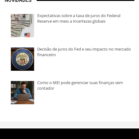
NOVIDADES
Expectativas sobre a taxa de juros do Federal
Reserve em meio a incertezas globais
Decisão de juros do Fed e seu impacto no mercado
financeiro
Como o MEI pode gerenciar suas finanças sem
contador