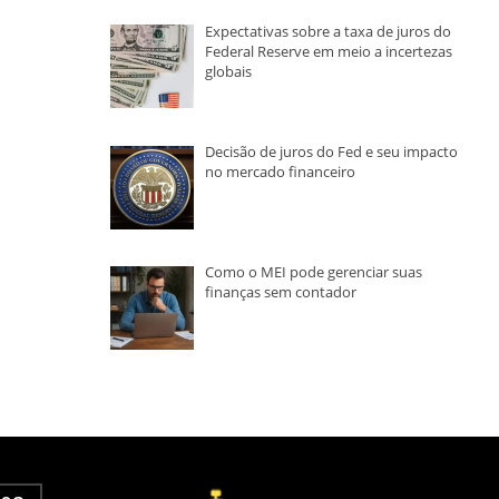
Expectativas sobre a taxa de juros do
Federal Reserve em meio a incertezas
globais
Decisão de juros do Fed e seu impacto
no mercado financeiro
Como o MEI pode gerenciar suas
finanças sem contador