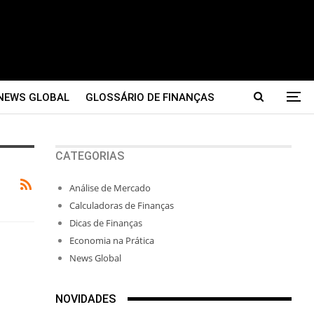
NEWS GLOBAL
GLOSSÁRIO DE FINANÇAS
CATEGORIAS
Análise de Mercado
Calculadoras de Finanças
Dicas de Finanças
Economia na Prática
News Global
NOVIDADES