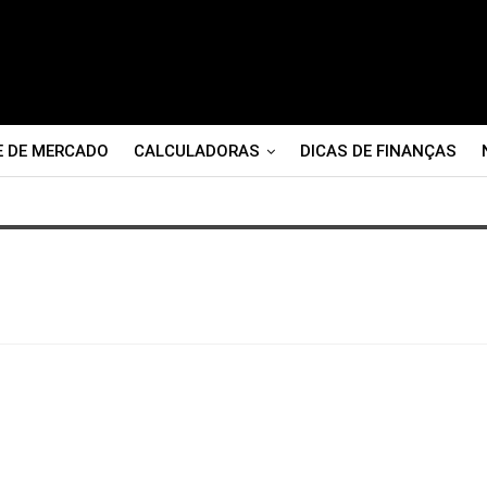
E DE MERCADO
CALCULADORAS
DICAS DE FINANÇAS