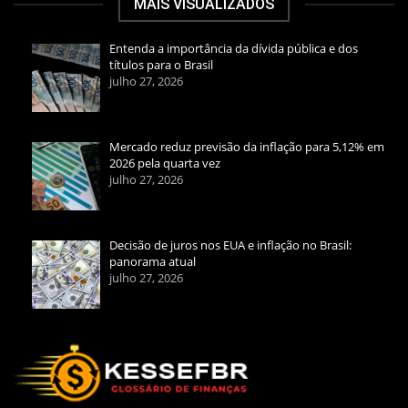
MAIS VISUALIZADOS
Entenda a importância da dívida pública e dos
títulos para o Brasil
julho 27, 2026
Mercado reduz previsão da inflação para 5,12% em
2026 pela quarta vez
julho 27, 2026
Decisão de juros nos EUA e inflação no Brasil:
panorama atual
julho 27, 2026