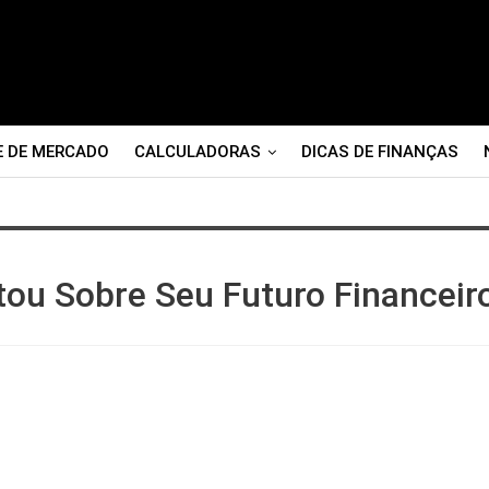
E DE MERCADO
CALCULADORAS
DICAS DE FINANÇAS
ou Sobre Seu Futuro Financeir