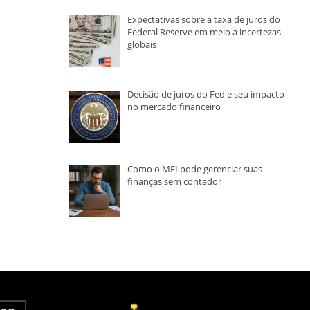
Expectativas sobre a taxa de juros do
Federal Reserve em meio a incertezas
globais
Decisão de juros do Fed e seu impacto
no mercado financeiro
Como o MEI pode gerenciar suas
finanças sem contador