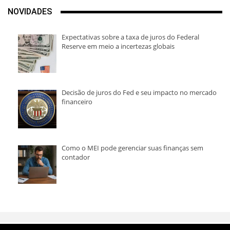
NOVIDADES
Expectativas sobre a taxa de juros do Federal
Reserve em meio a incertezas globais
Decisão de juros do Fed e seu impacto no mercado
financeiro
Como o MEI pode gerenciar suas finanças sem
contador