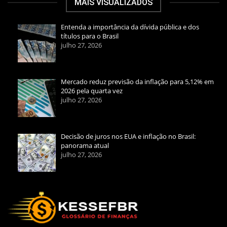
MAIS VISUALIZADOS
Entenda a importância da dívida pública e dos
títulos para o Brasil
julho 27, 2026
Mercado reduz previsão da inflação para 5,12% em
2026 pela quarta vez
julho 27, 2026
Decisão de juros nos EUA e inflação no Brasil:
panorama atual
julho 27, 2026