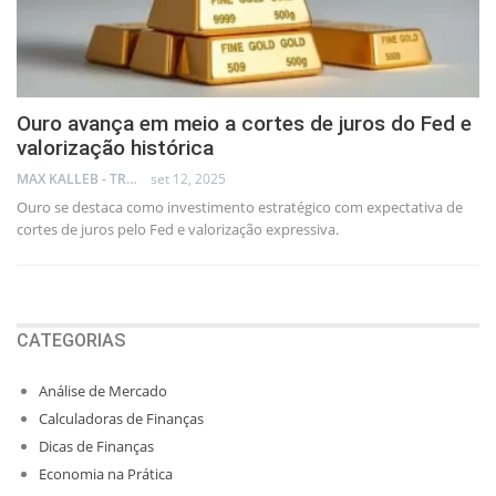
Ouro avança em meio a cortes de juros do Fed e
valorização histórica
MAX KALLEB - TRADER
set 12, 2025
Ouro se destaca como investimento estratégico com expectativa de
cortes de juros pelo Fed e valorização expressiva.
CATEGORIAS
Análise de Mercado
Calculadoras de Finanças
Dicas de Finanças
Economia na Prática