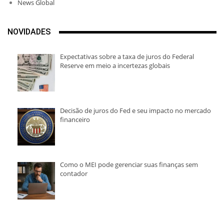
News Global
NOVIDADES
Expectativas sobre a taxa de juros do Federal
Reserve em meio a incertezas globais
Decisão de juros do Fed e seu impacto no mercado
financeiro
Como o MEI pode gerenciar suas finanças sem
contador