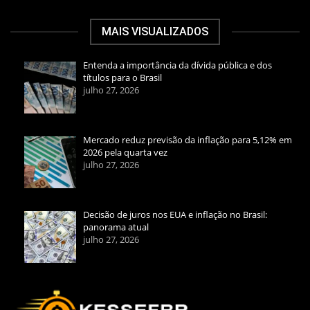
MAIS VISUALIZADOS
Entenda a importância da dívida pública e dos
títulos para o Brasil
julho 27, 2026
Mercado reduz previsão da inflação para 5,12% em
2026 pela quarta vez
julho 27, 2026
Decisão de juros nos EUA e inflação no Brasil:
panorama atual
julho 27, 2026