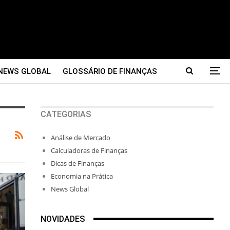
NEWS GLOBAL
GLOSSÁRIO DE FINANÇAS
CATEGORIAS
Análise de Mercado
Calculadoras de Finanças
Dicas de Finanças
Economia na Prática
News Global
NOVIDADES