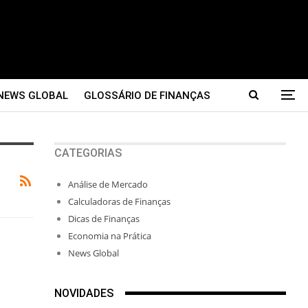
NEWS GLOBAL
GLOSSÁRIO DE FINANÇAS
CATEGORIAS
Análise de Mercado
Calculadoras de Finanças
Dicas de Finanças
Economia na Prática
News Global
NOVIDADES