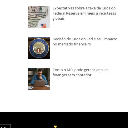
Expectativas sobre a taxa de juros do
Federal Reserve em meio a incertezas
globais
Decisão de juros do Fed e seu impacto
no mercado financeiro
Como o MEI pode gerenciar suas
finanças sem contador