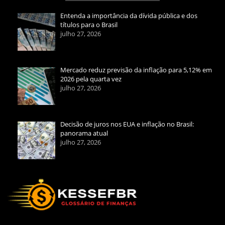
Entenda a importância da dívida pública e dos
títulos para o Brasil
julho 27, 2026
Mercado reduz previsão da inflação para 5,12% em
2026 pela quarta vez
julho 27, 2026
Decisão de juros nos EUA e inflação no Brasil:
panorama atual
julho 27, 2026