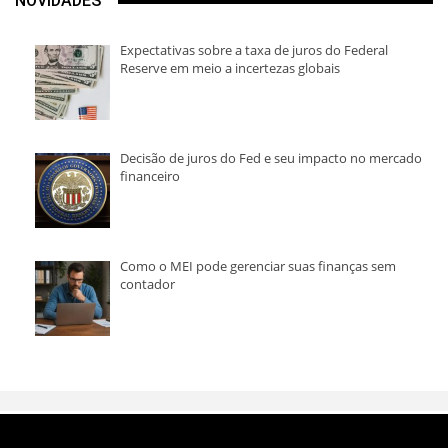
NOVIDADES
Expectativas sobre a taxa de juros do Federal
Reserve em meio a incertezas globais
Decisão de juros do Fed e seu impacto no mercado
financeiro
Como o MEI pode gerenciar suas finanças sem
contador