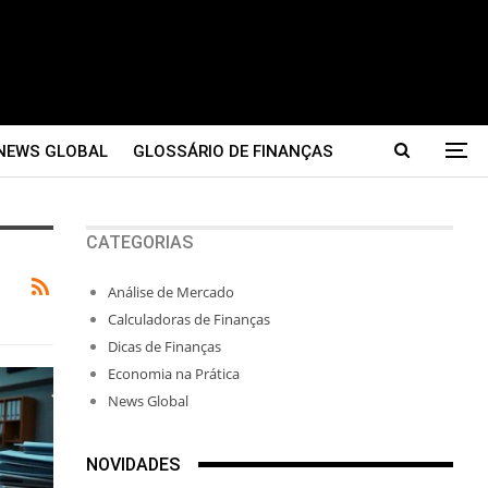
NEWS GLOBAL
GLOSSÁRIO DE FINANÇAS
CATEGORIAS
Análise de Mercado
Calculadoras de Finanças
Dicas de Finanças
Economia na Prática
News Global
NOVIDADES