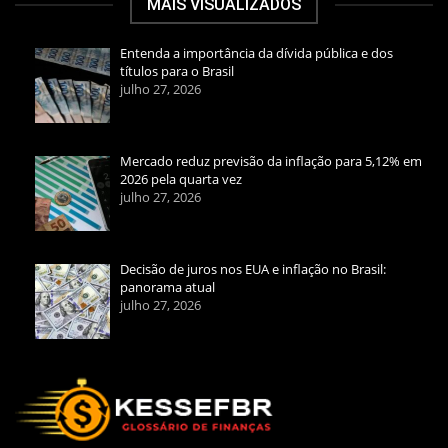
MAIS VISUALIZADOS
Entenda a importância da dívida pública e dos
títulos para o Brasil
julho 27, 2026
Mercado reduz previsão da inflação para 5,12% em
2026 pela quarta vez
julho 27, 2026
Decisão de juros nos EUA e inflação no Brasil:
panorama atual
julho 27, 2026