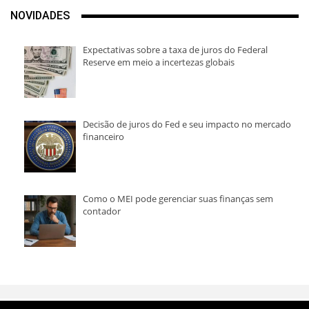
NOVIDADES
Expectativas sobre a taxa de juros do Federal
Reserve em meio a incertezas globais
Decisão de juros do Fed e seu impacto no mercado
financeiro
Como o MEI pode gerenciar suas finanças sem
contador