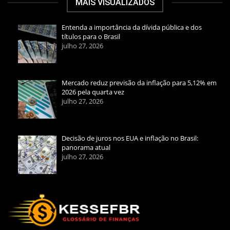
MAIS VISUALIZADOS
Entenda a importância da dívida pública e dos
títulos para o Brasil
julho 27, 2026
Mercado reduz previsão da inflação para 5,12% em
2026 pela quarta vez
julho 27, 2026
Decisão de juros nos EUA e inflação no Brasil:
panorama atual
julho 27, 2026