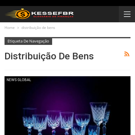
Home
distribuição de bens
Etiqueta De Navegação
Distribuição De Bens
NEWS GLOBAL