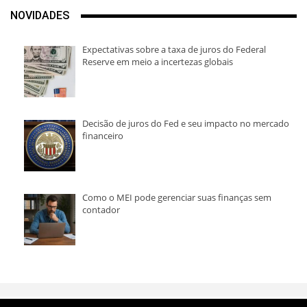
NOVIDADES
Expectativas sobre a taxa de juros do Federal
Reserve em meio a incertezas globais
Decisão de juros do Fed e seu impacto no mercado
financeiro
Como o MEI pode gerenciar suas finanças sem
contador