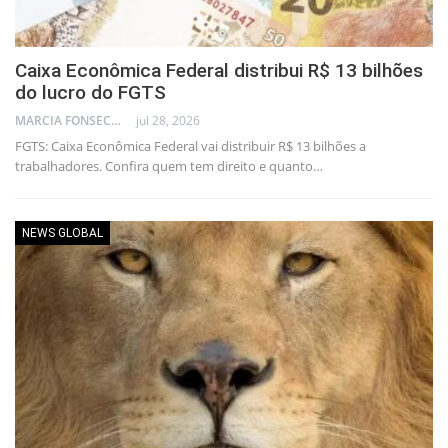
Caixa Econômica Federal distribui R$ 13 bilhões
do lucro do FGTS
MARCIA FONSECA - FINANCIAL CONSULTANT
jul 28, 2026
FGTS: Caixa Econômica Federal vai distribuir R$ 13 bilhões a
trabalhadores. Confira quem tem direito e quanto…
NEWS GLOBAL