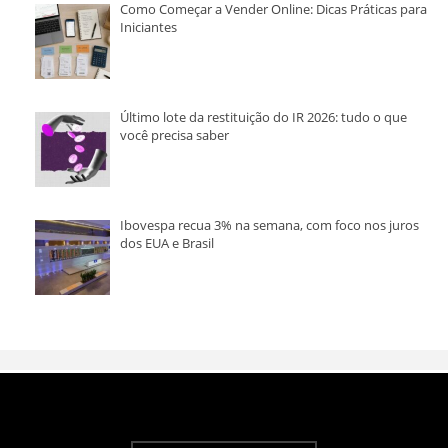
Como Começar a Vender Online: Dicas Práticas para
Iniciantes
Último lote da restituição do IR 2026: tudo o que
você precisa saber
Ibovespa recua 3% na semana, com foco nos juros
dos EUA e Brasil