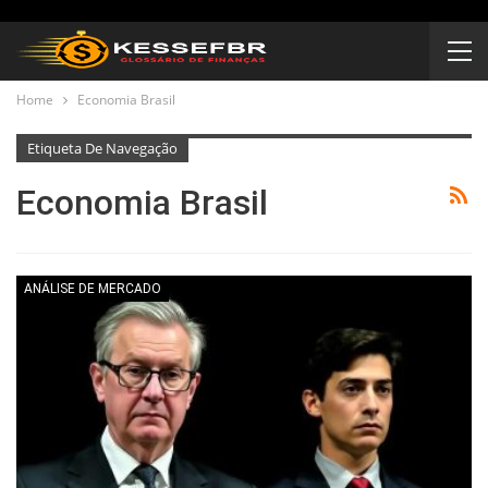
Home
Economia Brasil
Etiqueta De Navegação
Economia Brasil
ANÁLISE DE MERCADO