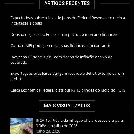
ARTIGOS RECENTES
Expectativas sobre a taxa de juros do Federal Reserve em meio a
incertezas globais
Decisão de juros do Fed e seu impacto no mercado financeiro
Como o MEI pode gerenciar suas finanças sem contador
Ibovespa B3 sobe 0,70% com dados de inflação abaixo do
esperado
Exportações brasileiras atingem recorde e déficit externo cai em
junho
Caixa Econômica Federal distribui R$ 13 bilhões do lucro do FGTS
MAIS VISUALIZADOS
IPCA-15: Prévia da inflação oficial desacelera para
0,06% em julho de 2026
julho 28, 2026