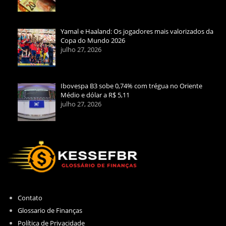
Yamal e Haaland: Os jogadores mais valorizados da
Copa do Mundo 2026
julho 27, 2026
Ibovespa B3 sobe 0,74% com trégua no Oriente
Médio e dólar a R$ 5,11
julho 27, 2026
Contato
Glossario de Finanças
Política de Privacidade