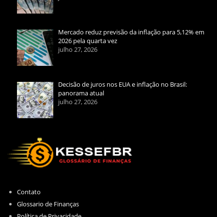
Mercado reduz previsão da inflação para 5,12% em
2026 pela quarta vez
julho 27, 2026
Decisão de juros nos EUA e inflação no Brasil:
panorama atual
julho 27, 2026
Contato
Glossario de Finanças
Política de Privacidade