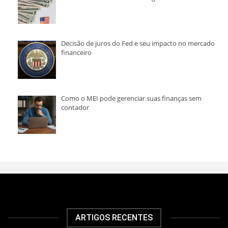
Decisão de juros do Fed e seu impacto no mercado
financeiro
Como o MEI pode gerenciar suas finanças sem
contador
ARTIGOS RECENTES