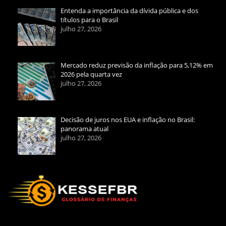
Entenda a importância da dívida pública e dos
títulos para o Brasil
julho 27, 2026
Mercado reduz previsão da inflação para 5,12% em
2026 pela quarta vez
julho 27, 2026
Decisão de juros nos EUA e inflação no Brasil:
panorama atual
julho 27, 2026