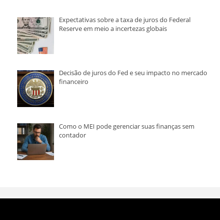
Expectativas sobre a taxa de juros do Federal
Reserve em meio a incertezas globais
Decisão de juros do Fed e seu impacto no mercado
financeiro
Como o MEI pode gerenciar suas finanças sem
contador