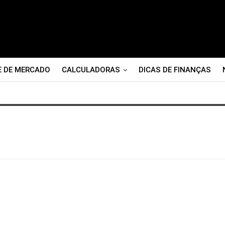
E DE MERCADO
CALCULADORAS
DICAS DE FINANÇAS