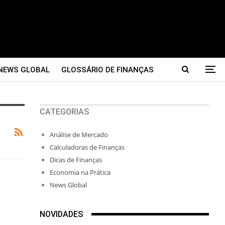
NEWS GLOBAL
GLOSSÁRIO DE FINANÇAS
CATEGORIAS
Análise de Mercado
Calculadoras de Finanças
Dicas de Finanças
Economia na Prática
News Global
NOVIDADES