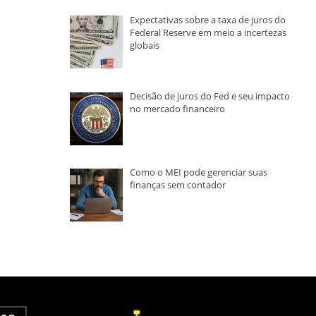
Expectativas sobre a taxa de juros do
Federal Reserve em meio a incertezas
globais
Decisão de juros do Fed e seu impacto
no mercado financeiro
Como o MEI pode gerenciar suas
finanças sem contador