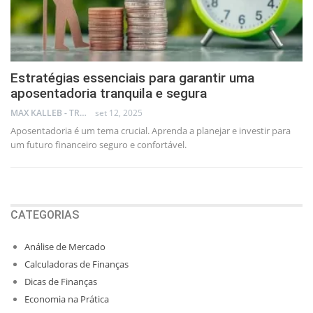
Estratégias essenciais para garantir uma
aposentadoria tranquila e segura
MAX KALLEB - TRADER
set 12, 2025
Aposentadoria é um tema crucial. Aprenda a planejar e investir para
um futuro financeiro seguro e confortável.
CATEGORIAS
Análise de Mercado
Calculadoras de Finanças
Dicas de Finanças
Economia na Prática