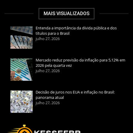
MAIS VISUALIZADOS
Entenda a importância da dívida pública e dos
títulos para o Brasil
julho 27, 2026
Mercado reduz previsão da inflação para 5,12% em
2026 pela quarta vez
julho 27, 2026
Decisão de juros nos EUA e inflação no Brasil:
panorama atual
julho 27, 2026