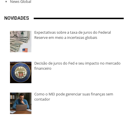
News Global
NOVIDADES
Expectativas sobre a taxa de juros do Federal
Reserve em meio a incertezas globais
Decisão de juros do Fed e seu impacto no mercado
financeiro
Como o MEI pode gerenciar suas finanças sem
contador