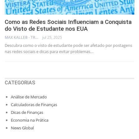
Como as Redes Sociais Influenciam a Conquista
do Visto de Estudante nos EUA
MAX KALLEB - TRADER
jul 25, 2025
Descubra como o visto de estudante pode ser afetado por postagens
nas redes sociais e dicas para evitar problemas…
CATEGORIAS
Análise de Mercado
Calculadoras de Finanças
Dicas de Finanças
Economia na Prática
News Global