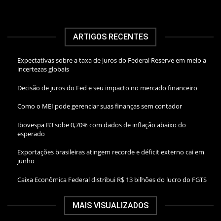
ARTIGOS RECENTES
Expectativas sobre a taxa de juros do Federal Reserve em meio a
incertezas globais
Decisão de juros do Fed e seu impacto no mercado financeiro
Como o MEI pode gerenciar suas finanças sem contador
Ibovespa B3 sobe 0,70% com dados de inflação abaixo do
esperado
Exportações brasileiras atingem recorde e déficit externo cai em
junho
Caixa Econômica Federal distribui R$ 13 bilhões do lucro do FGTS
MAIS VISUALIZADOS