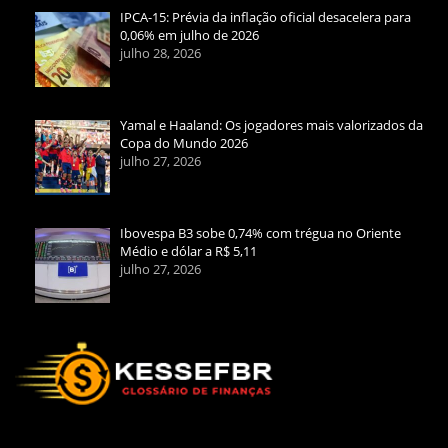
IPCA-15: Prévia da inflação oficial desacelera para
0,06% em julho de 2026
julho 28, 2026
Yamal e Haaland: Os jogadores mais valorizados da
Copa do Mundo 2026
julho 27, 2026
Ibovespa B3 sobe 0,74% com trégua no Oriente
Médio e dólar a R$ 5,11
julho 27, 2026