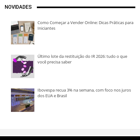
NOVIDADES
Como Começar a Vender Online: Dicas Práticas para
Iniciantes
Último lote da restituição do IR 2026: tudo o que
você precisa saber
Ibovespa recua 3% na semana, com foco nos juros
dos EUA e Brasil