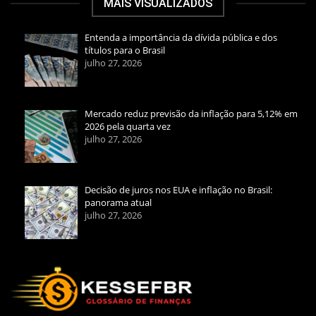
MAIS VISUALIZADOS
Entenda a importância da dívida pública e dos
títulos para o Brasil
julho 27, 2026
Mercado reduz previsão da inflação para 5,12% em
2026 pela quarta vez
julho 27, 2026
Decisão de juros nos EUA e inflação no Brasil:
panorama atual
julho 27, 2026