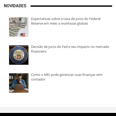
NOVIDADES
Expectativas sobre a taxa de juros do Federal
Reserve em meio a incertezas globais
Decisão de juros do Fed e seu impacto no mercado
financeiro
Como o MEI pode gerenciar suas finanças sem
contador