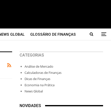
NEWS GLOBAL
GLOSSÁRIO DE FINANÇAS
CATEGORIAS
Análise de Mercado
Calculadoras de Finanças
Dicas de Finanças
Economia na Prática
News Global
NOVIDADES