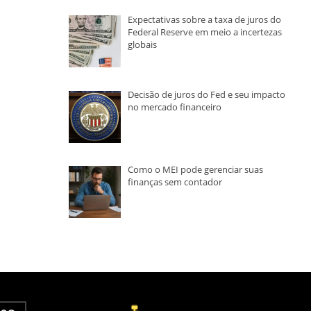
Expectativas sobre a taxa de juros do
Federal Reserve em meio a incertezas
globais
Decisão de juros do Fed e seu impacto
no mercado financeiro
Como o MEI pode gerenciar suas
finanças sem contador