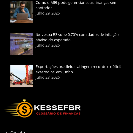
Como o MEI pode gerenciar suas finanças sem
contador
julho 29, 2026
Ibovespa B3 sobe 0,70% com dados de inflação
abaixo do esperado
julho 28, 2026
Exportações brasileiras atingem recorde e déficit
externo cai em junho
julho 28, 2026
Contato