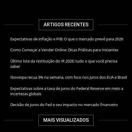
ARTIGOS RECENTES
Expectativas de inflação e PIB: O que o mercado prevê para 2026
Como Começar a Vender Online: Dicas Práticas para Iniciantes
Último lote da restituição do IR 2026: tudo o que você precisa
saber
Ibovespa recua 3% na semana, com foco nos juros dos EUA e Brasil
Expectativas sobre a taxa de juros do Federal Reserve em meio a
incertezas globais
Decisão de juros do Fed e seu impacto no mercado financeiro
MAIS VISUALIZADOS