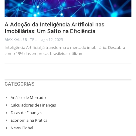
A Adoção da Inteligência Artificial nas
Imobiliárias: Um Salto na Eficiência
MAX KALLEB - TRADER
ago 12, 2025
Inteligência Artificial já transforma o mercado imobiliário. Descubra
como 19% das empresas brasileiras utilizam…
CATEGORIAS
Análise de Mercado
Calculadoras de Finanças
Dicas de Finanças
Economia na Prática
News Global