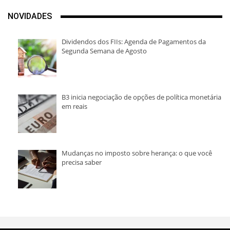
NOVIDADES
Dividendos dos FIIs: Agenda de Pagamentos da
Segunda Semana de Agosto
B3 inicia negociação de opções de política monetária
em reais
Mudanças no imposto sobre herança: o que você
precisa saber