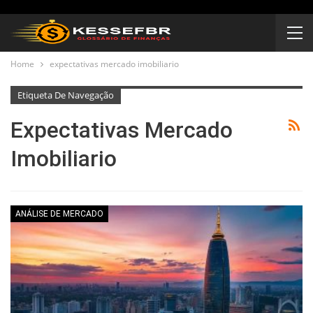
Home
expectativas mercado imobiliario
Etiqueta De Navegação
Expectativas Mercado
Imobiliario
ANÁLISE DE MERCADO