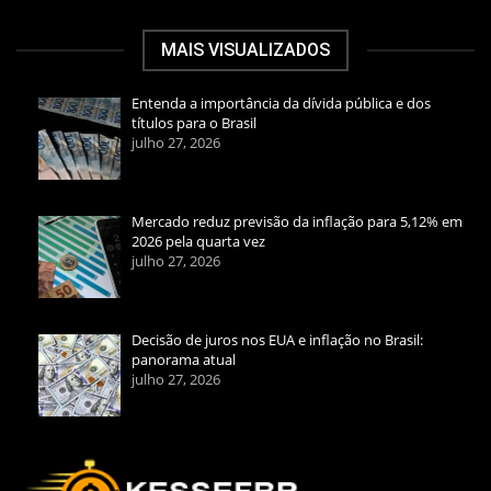
MAIS VISUALIZADOS
Entenda a importância da dívida pública e dos
títulos para o Brasil
julho 27, 2026
Mercado reduz previsão da inflação para 5,12% em
2026 pela quarta vez
julho 27, 2026
Decisão de juros nos EUA e inflação no Brasil:
panorama atual
julho 27, 2026