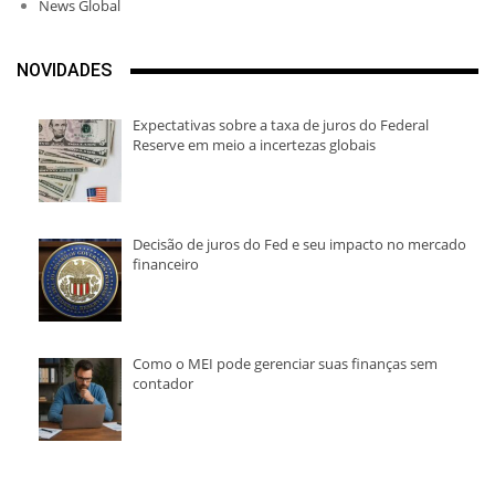
News Global
NOVIDADES
Expectativas sobre a taxa de juros do Federal
Reserve em meio a incertezas globais
Decisão de juros do Fed e seu impacto no mercado
financeiro
Como o MEI pode gerenciar suas finanças sem
contador