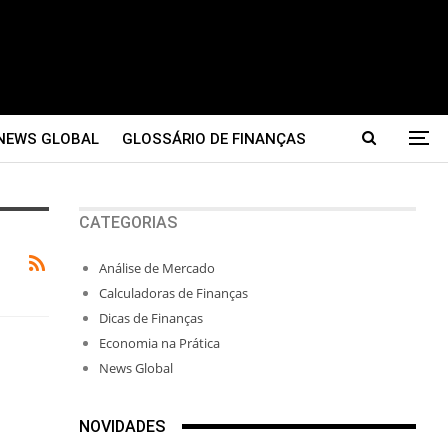
NEWS GLOBAL
GLOSSÁRIO DE FINANÇAS
CATEGORIAS
Análise de Mercado
Calculadoras de Finanças
Dicas de Finanças
Economia na Prática
News Global
NOVIDADES