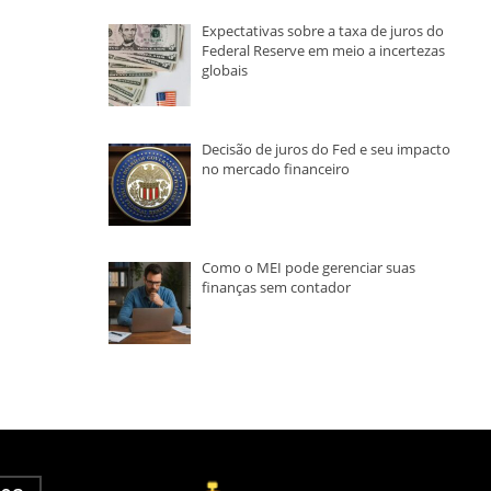
Expectativas sobre a taxa de juros do
Federal Reserve em meio a incertezas
globais
Decisão de juros do Fed e seu impacto
no mercado financeiro
Como o MEI pode gerenciar suas
finanças sem contador