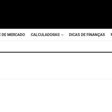
E DE MERCADO
CALCULADORAS
DICAS DE FINANÇAS